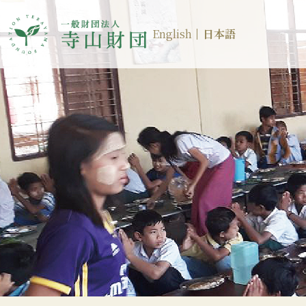
English
日本語