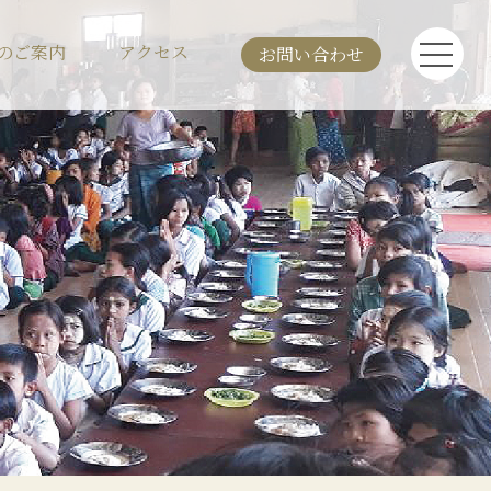
のご案内
アクセス
お問い合わせ