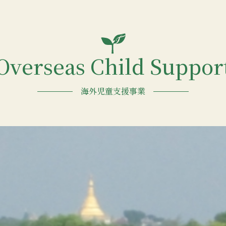
Overseas Child Suppor
海外児童支援事業