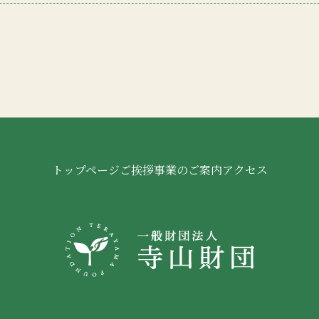
トップページ
ご挨拶
事業のご案内
アクセス