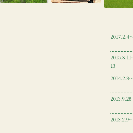
2017.2.4
2015.8.1
13
2014.2.8
2013.9.28
2013.2.9