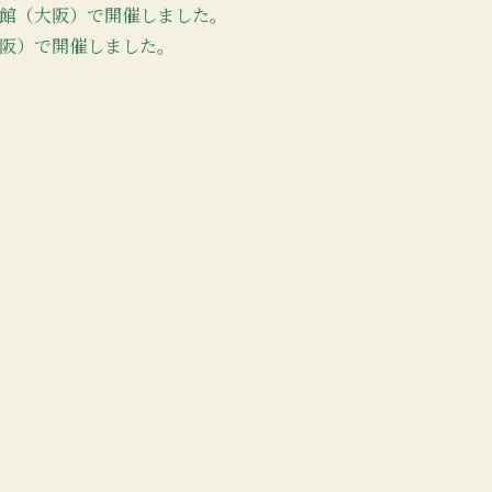
会館（大阪）で開催しました。
大阪）で開催しました。