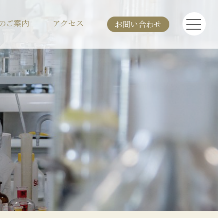
のご案内
アクセス
お問い合わせ