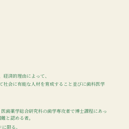
、経済的理由によって、
て社会に有能な人材を育成すること並びに歯科医学
、医歯薬学総合研究科の歯学専攻者で博士課程にあっ
困難と認める者。
生に限る。