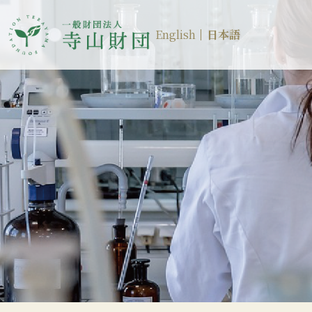
English
日本語