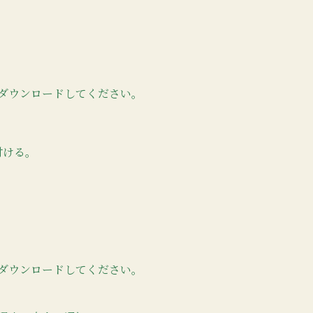
ダウンロードしてください。
付ける。
ダウンロードしてください。